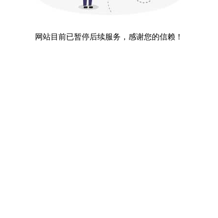
网站目前已暂停后续服务，感谢您的信赖！