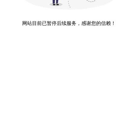
网站目前已暂停后续服务，感谢您的信赖！